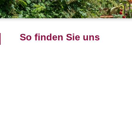
So finden Sie uns