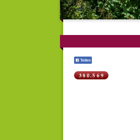
Teilen