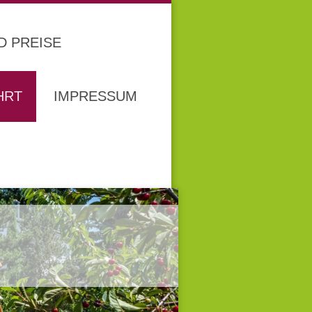
D PREISE
HRT
IMPRESSUM