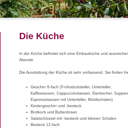
Die Küche
In der Küche befindet sich eine Einbauküche und ausreichen
Abende.
Die Ausstattung der Küche ist sehr umfassend. Sie finden hi
Geschirr 8-fach (Frühstücksteller, Unterteller,
Kaffeetassen, Cappuccinotassen, Eierbecher, Suppentel
Espressotassen mit Unterteller, Müslischalen)
Kindergeschirr und -besteck
Brotkorb und Butterdosen
Salatschüssel mit -besteck und kleinen Schalen
Besteck 12-fach