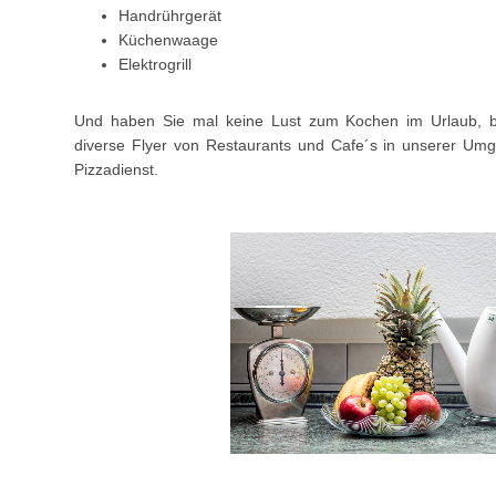
Handrührgerät
Küchenwaage
Elektrogrill
Und haben Sie mal keine Lust zum Kochen im Urlaub, b
diverse Flyer von Restaurants und Cafe´s in unserer U
Pizzadienst.