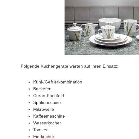
Folgende Küchengeräte warten auf ihren Einsatz:
Kühl-/Gefrierkombination
Backofen
Ceran-Kochfeld
Spülmaschine
Mikrowelle
Kaffeemaschine
Wasserkocher
Toaster
Eierkocher