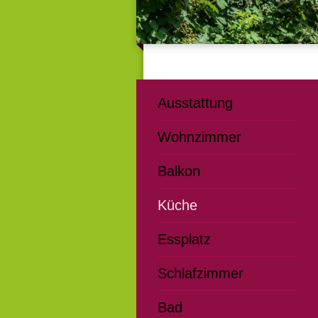
Ausstattung
Wohnzimmer
Balkon
Küche
Essplatz
Schlafzimmer
Bad