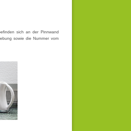
efinden sich an der Pinnwand
mgebung sowie die Nummer vom