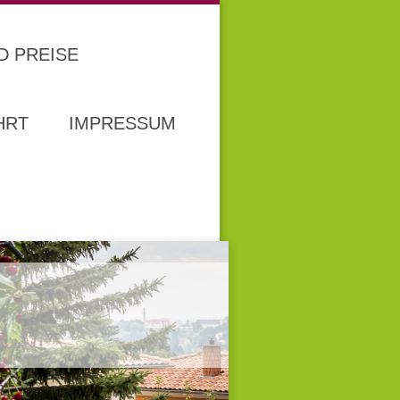
D PREISE
HRT
IMPRESSUM